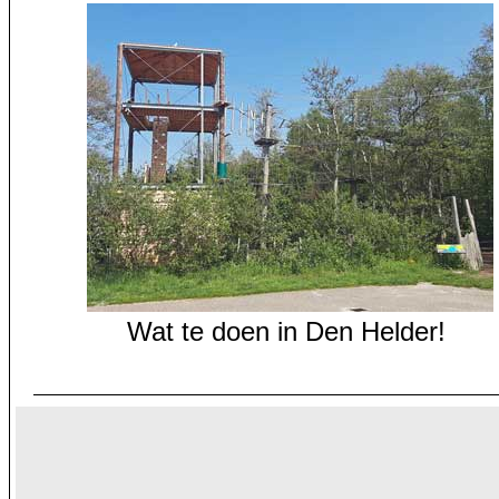
Wat te doen in Den Helder!