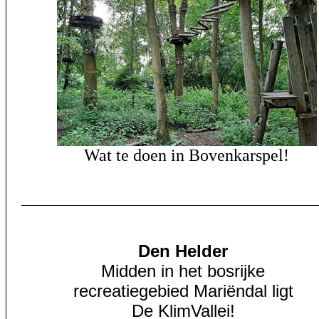
Wat te doen in Bovenkarspel!
Den Helder
Midden in het bosrijke
recreatiegebied Mariëndal ligt
De KlimVallei!