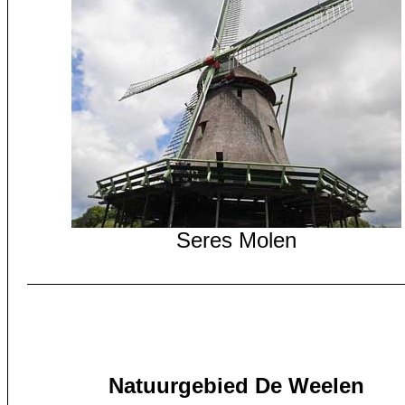
Seres Molen
Natuurgebied De Weelen