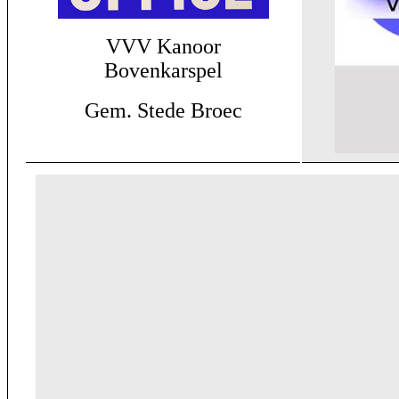
VVV Kanoor
Bovenkarspel
Gem. Stede Broec