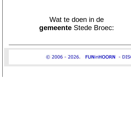
Wat te doen in de
gemeente
Stede Broec: