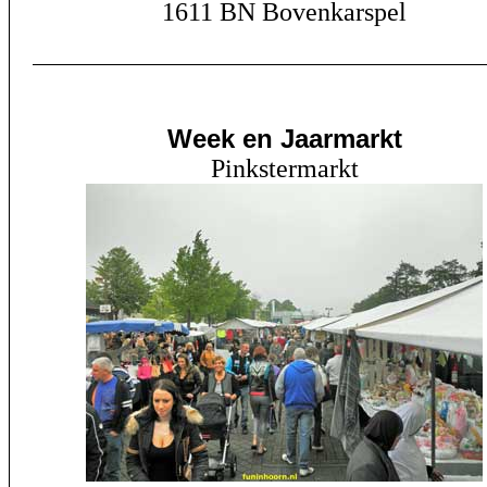
1611 BN Bovenkarspel
Week en Jaarmarkt
Pinkstermarkt