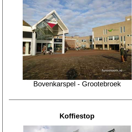
Bovenkarspel - Grootebroek
Koffiestop