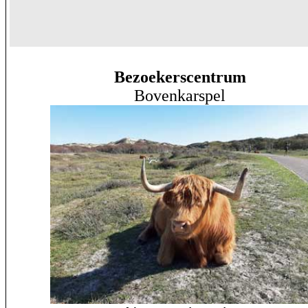
Bezoekerscentrum
Bovenkarspel