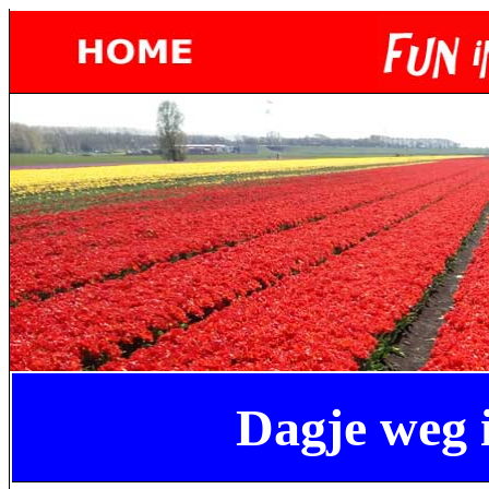
Dagje weg 