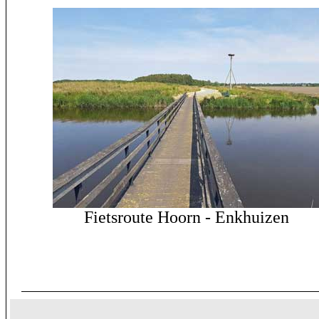
Fietsroute Hoorn - Enkhuizen