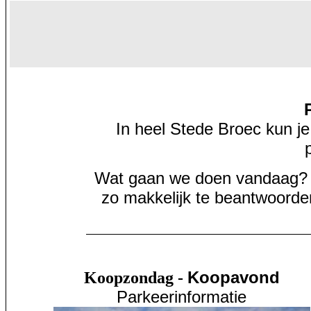
In heel Stede Broec kun je
Wat gaan we doen vandaag? D
zo makkelijk te beantwoorden
Koopavond
Koopzondag -
Parkeerinformatie