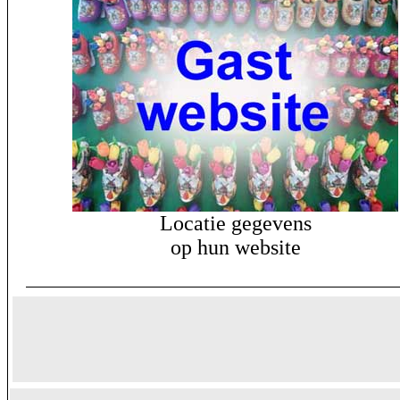
Locatie gegevens
op hun website