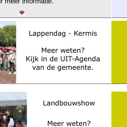
r meer informatie.