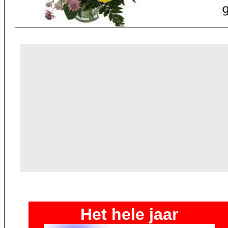
Het hele jaar