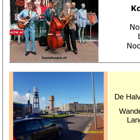
De Halv
Wande
Lan