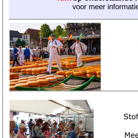
voor meer informati