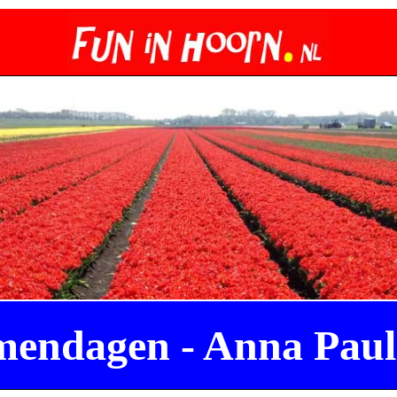
mendagen - Anna Pau