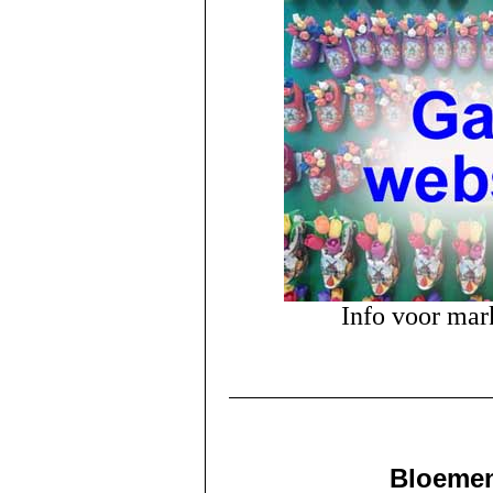
Info voor mar
Bloeme