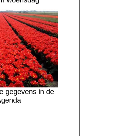
e gegevens in de
A
genda