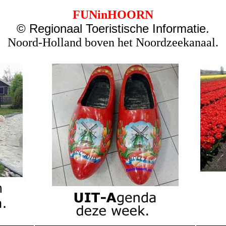
FUNinHOORN
© Regionaal Toeristische Informatie.
Noord-Holland boven het Noordzeekanaal.