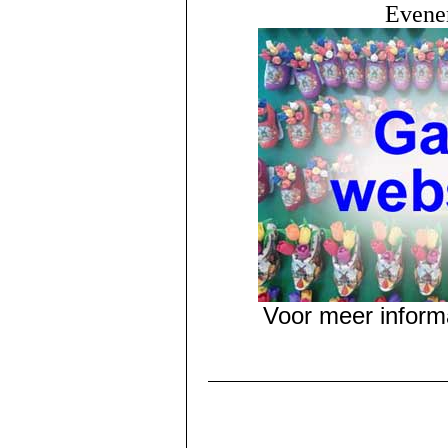
Evene
Voor meer inform