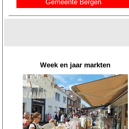
Gemeente Bergen
Week en jaar markten