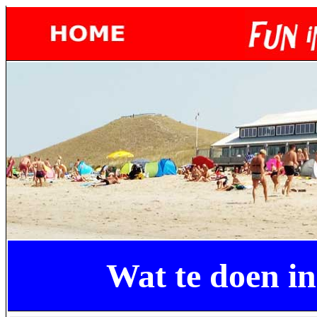
Wat te doen 