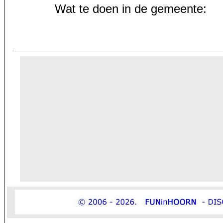
Wat te doen in de gemeente: