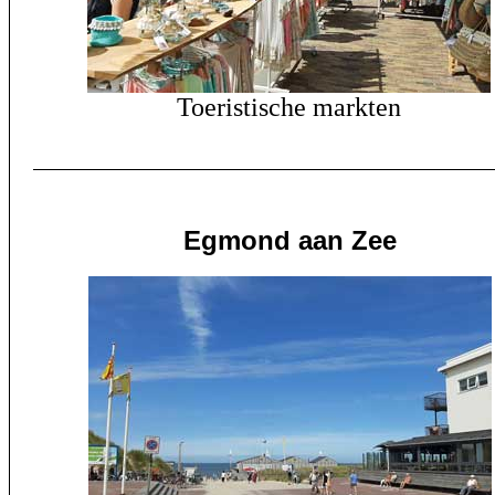
Toeristische markten
Egmond aan Zee