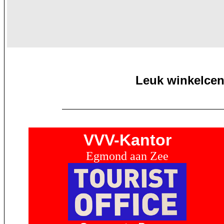
Leuk winkelcen
VVV-Kantor
Egmond aan Zee