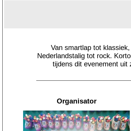
Van smartlap tot klassiek
Nederlandstalig tot rock. Kor
tijdens dit evenement uit
Organisator