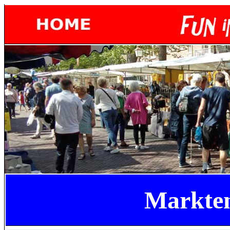
Markte