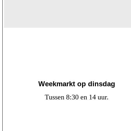
Weekmarkt op dinsdag
Tussen 8:30 en 14 uur.