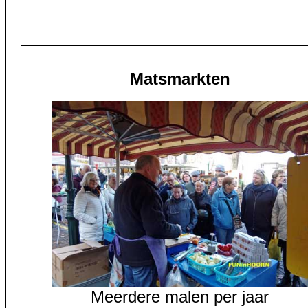
Matsmarkten
Meerdere malen per jaar