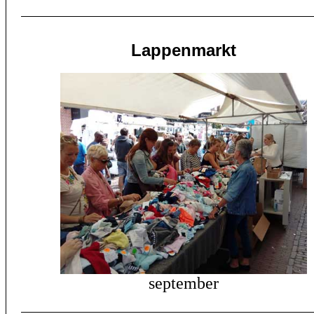
Lappenmarkt
september