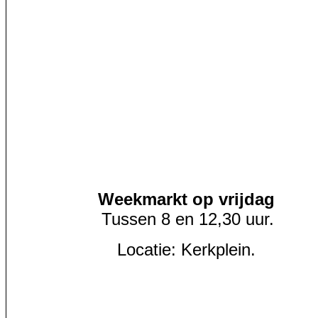
Weekmarkt op vrijdag
Tussen 8 en 12,30 uur.
Locatie: Kerkplein.