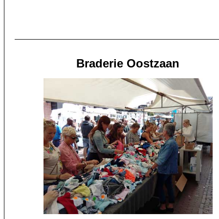
Braderie Oostzaan