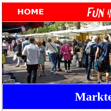
Markt