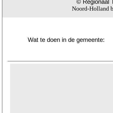
© Regionaal T
Noord-Holland b
Wat te doen in de gemeente: