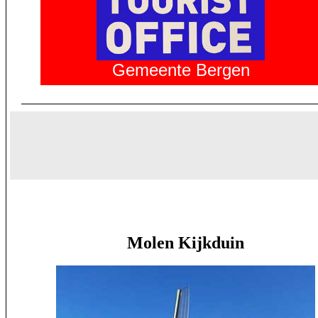
Gemeente Bergen
Molen Kijkduin