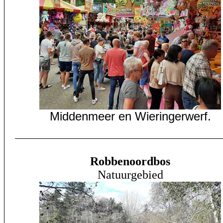
Middenmeer en Wieringerwerf.
Robbenoordbos
Natuurgebied