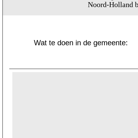
Noord-Holland b
Wat te doen in de gemeente: