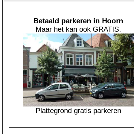
Betaald parkeren in Hoorn
Maar het
kan ook GRATIS.
Plattegrond gratis parkeren