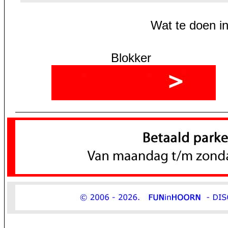
Wat te doen i
Blokker