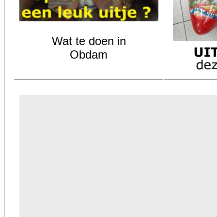
Wat te doen in
Obdam