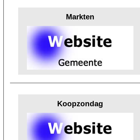
Markten
Koopzondag