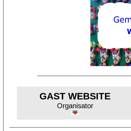
GAST WEBSITE
Organisator