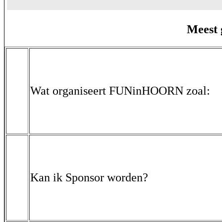
Meest 
Wat organiseert FUNinHOORN zoal:
Kan ik Sponsor worden?