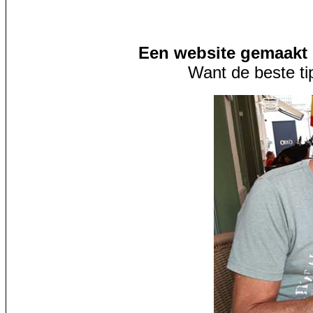
Een website gemaakt 
Want de beste ti