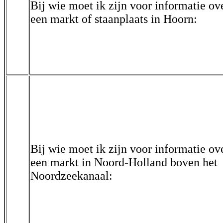
Bij wie moet ik zijn voor informatie ov
een markt of staanplaats in Hoorn:
Bij wie moet ik zijn voor informatie ov
een markt in Noord-Holland boven het
Noordzeekanaal: