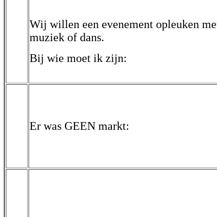
Wij willen een evenement opleuken me
muziek of dans.
Bij wie moet ik zijn:
Er was GEEN markt: