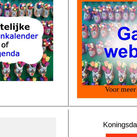
Voor meer 
Koningsda